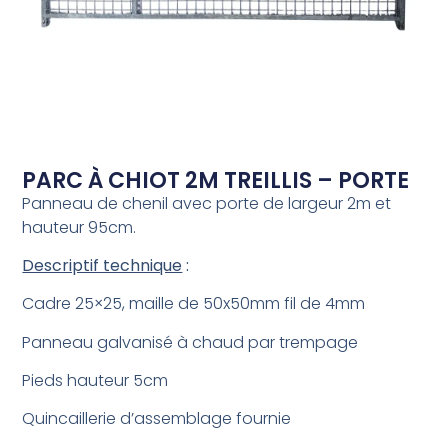
PARC À CHIOT 2M TREILLIS – PORTE
Panneau de chenil avec porte de largeur 2m et
hauteur 95cm.
Descriptif technique
:
Cadre 25×25, maille de 50x50mm fil de 4mm
Panneau galvanisé à chaud par trempage
Pieds hauteur 5cm
Quincaillerie d’assemblage fournie